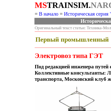
MS
TRAINSIM.
NAR
=
В начало
=
Историческая серия
Историческа
Оригинальный текст статьи: Техника-Мол
Первый промышленный
Электровоз типа ГЭТ
Под редакцией инженера путей 
Коллективные консультанты: Л
транспорта, Московский клуб ж